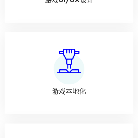
**游戏UI/UX设计**
游戏本地化