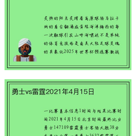
南美足球巅峰对决解放者杯荣耀之战
勇士vs雷霆2021年4月15日