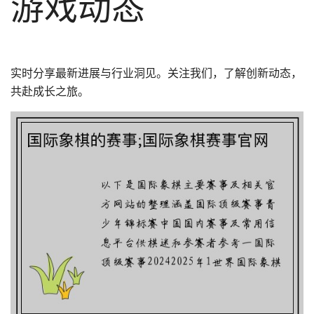
游戏动态
实时分享最新进展与行业洞见。关注我们，了解创新动态，
共赴成长之旅。