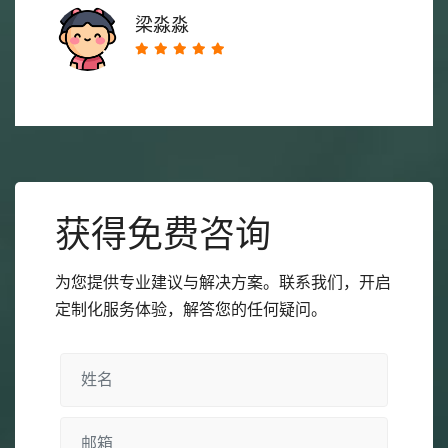
梁淼淼
获得免费咨询
为您提供专业建议与解决方案。联系我们，开启
定制化服务体验，解答您的任何疑问。