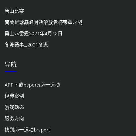
唐山比赛
南美足球巅峰对决解放者杯荣耀之战
勇士vs雷霆2021年4月15日
冬泳赛事_2021冬泳
导航
APP下载bsports必一运动
经典案例
游戏动态
服务方向
找到必一运动b·sport