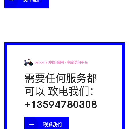
关于我们
需要任何服务都
可以
致电我们：
+13594780308
联系我们