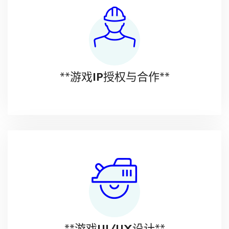
**游戏IP授权与合作**