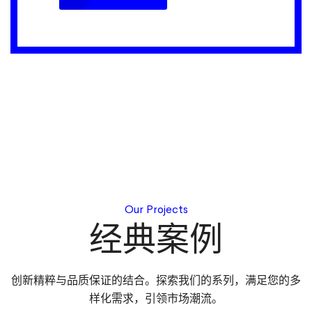
Our Projects
经典案例
创新精粹与品质保证的结合。探索我们的系列，满足您的多
样化需求，引领市场潮流。