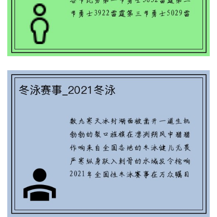
冬泳赛事_2021冬泳