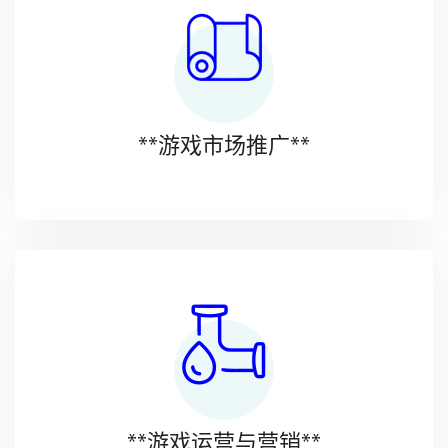
**游戏市场推广**
**游戏运营与营销**